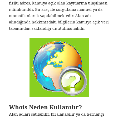
fiziki adres, kamuya açık olan kayıtlarına ulaşılması
mümkündür. Bu araç ile sorgulama manuel ya da
otomatik olarak yapılabilmektedir. Alan adı
alındığında hakkınızdaki bilgilerin kamuya açık veri
tabanından saklandığı unutulmamalıdır.
Whois Neden Kullanılır?
Alan adları satılabilir, kiralanabilir ya da herhangi