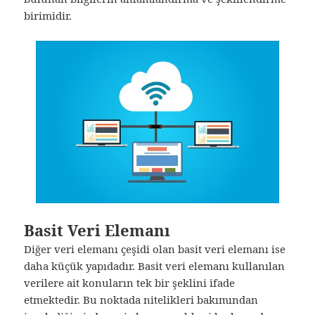
birimidir.
Basit Veri Elemanı
Diğer veri elemanı çeşidi olan basit veri elemanı ise
daha küçük yapıdadır. Basit veri elemanı kullanılan
verilere ait konuların tek bir şeklini ifade
etmektedir. Bu noktada nitelikleri bakımından