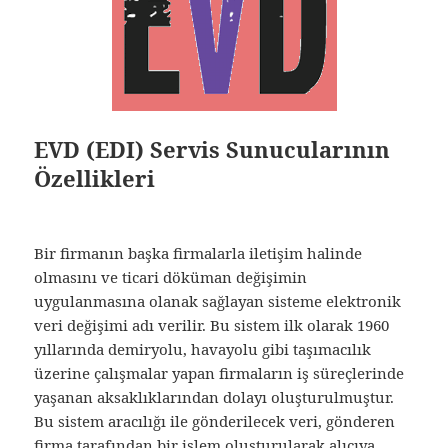
EVD (EDI) Servis Sunucularının
Özellikleri
Bir firmanın başka firmalarla iletişim halinde
olmasını ve ticari döküman değişimin
uygulanmasına olanak sağlayan sisteme elektronik
veri değişimi adı verilir. Bu sistem ilk olarak 1960
yıllarında demiryolu, havayolu gibi taşımacılık
üzerine çalışmalar yapan firmaların iş süreçlerinde
yaşanan aksaklıklarından dolayı oluşturulmuştur.
Bu sistem aracılığı ile gönderilecek veri, gönderen
firma tarafından bir işlem oluşturularak alıcıya