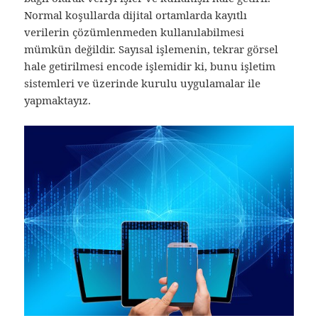
Normal koşullarda dijital ortamlarda kayıtlı
verilerin çözümlenmeden kullanılabilmesi
mümkün değildir. Sayısal işlemenin, tekrar görsel
hale getirilmesi encode işlemidir ki, bunu işletim
sistemleri ve üzerinde kurulu uygulamalar ile
yapmaktayız.