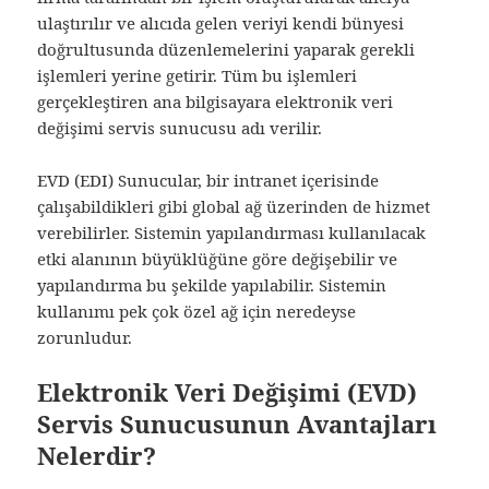
ulaştırılır ve alıcıda gelen veriyi kendi bünyesi
doğrultusunda düzenlemelerini yaparak gerekli
işlemleri yerine getirir. Tüm bu işlemleri
gerçekleştiren ana bilgisayara elektronik veri
değişimi servis sunucusu adı verilir.
EVD (EDI) Sunucular, bir intranet içerisinde
çalışabildikleri gibi global ağ üzerinden de hizmet
verebilirler. Sistemin yapılandırması kullanılacak
etki alanının büyüklüğüne göre değişebilir ve
yapılandırma bu şekilde yapılabilir. Sistemin
kullanımı pek çok özel ağ için neredeyse
zorunludur.
Elektronik Veri Değişimi (EVD)
Servis Sunucusunun Avantajları
Nelerdir?