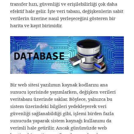
transfer hızı, güvenliği ve erişilebilirliği çok daha
efektif hale gelir. İşte veri tabanı, değişkenlerin sabit
verilerin üzerine nasıl yerleşeceğini gösteren bir
harita ve kayıt birimidir.
Bir web sitesi yazılımın kaynak kodlarını ana
sunucu içerisinde yayımlarken, değişken verileri
veritabanı üzerinde saklar. Böylece, yalnızca bu
sistem üzerindeki bilgileri yedekleyerek veri
güvenliği sağlanabildiği gibi, işlemi birden fazla
sunucuda yaparak sistem kaynağı kullanımı da
verimli hale getirilir. Ancak günümüzde web