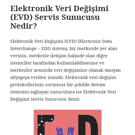
Elektronik Veri Değişimi
(EVD) Servis Sunucusu
Nedir?
Elektronik Veri Değişimi (EVD) (Electronic Data
Interchange – EDI) sistemi, bir merkezde yer alan
verinin, merkezle iletişim halinde olan diğer
istemciler tarafından kullanılabilmesine ve
merkezler arasında veri değişimine olanak tanıyan
altyapıya verilen isimdir. Elektronik veri değişim
protokollerinin sorunsuz bir şekilde devam
etmesini sağlayan sunuculara ise Elektronik Veri
Değişimi Servis Sunucusu denir.