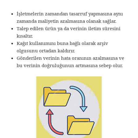
İşletmelerin zamandan tasarruf yapmasına aynı
zamanda maliyetin azalmasına olanak sağlar.
Talep edilen ürün ya da verinin iletim süresini
kısaltır.
Kağıt kullanımını buna bağlı olarak arşiv
olgusunu ortadan kaldırır.
Gönderilen verinin hata oranının azalmasına ve
bu verinin doğruluğunun artmasına sebep olur.