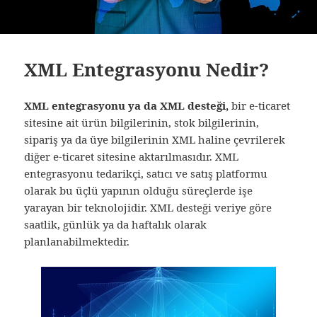
XML Entegrasyonu Nedir?
XML entegrasyonu ya da XML desteği,
bir e-ticaret
sitesine ait ürün bilgilerinin, stok bilgilerinin,
sipariş ya da üye bilgilerinin XML haline çevrilerek
diğer e-ticaret sitesine aktarılmasıdır. XML
entegrasyonu tedarikçi, satıcı ve satış platformu
olarak bu üçlü yapının olduğu süreçlerde işe
yarayan bir teknolojidir. XML desteği veriye göre
saatlik, günlük ya da haftalık olarak
planlanabilmektedir.