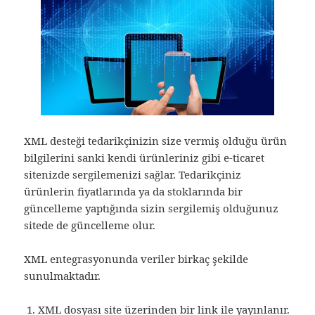
XML desteği tedarikçinizin size vermiş olduğu ürün
bilgilerini sanki kendi ürünleriniz gibi e-ticaret
sitenizde sergilemenizi sağlar. Tedarikçiniz
ürünlerin fiyatlarında ya da stoklarında bir
güncelleme yaptığında sizin sergilemiş olduğunuz
sitede de güncelleme olur.
XML entegrasyonunda veriler birkaç şekilde
sunulmaktadır.
XML dosyası site üzerinden bir link ile yayınlanır.