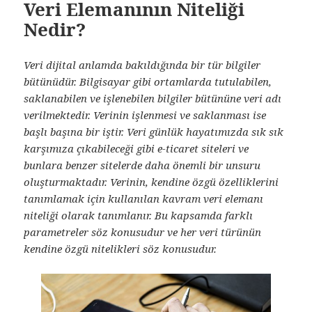
Veri Elemanının Niteliği
Nedir?
Veri dijital anlamda bakıldığında bir tür bilgiler
bütünüdür. Bilgisayar gibi ortamlarda tutulabilen,
saklanabilen ve işlenebilen bilgiler bütününe veri adı
verilmektedir. Verinin işlenmesi ve saklanması ise
başlı başına bir iştir. Veri günlük hayatımızda sık sık
karşımıza çıkabileceği gibi e-ticaret siteleri ve
bunlara benzer sitelerde daha önemli bir unsuru
oluşturmaktadır. Verinin, kendine özgü özelliklerini
tanımlamak için kullanılan kavram veri elemanı
niteliği olarak tanımlanır. Bu kapsamda farklı
parametreler söz konusudur ve her veri türünün
kendine özgü nitelikleri söz konusudur.