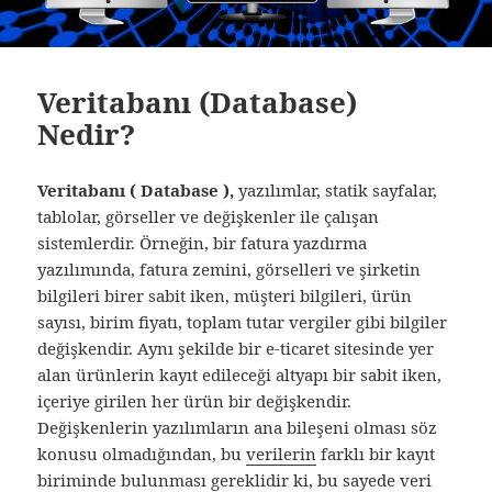
Veritabanı (Database)
Nedir?
Veritabanı ( Database ),
yazılımlar, statik sayfalar,
tablolar, görseller ve değişkenler ile çalışan
sistemlerdir. Örneğin, bir fatura yazdırma
yazılımında, fatura zemini, görselleri ve şirketin
bilgileri birer sabit iken, müşteri bilgileri, ürün
sayısı, birim fiyatı, toplam tutar vergiler gibi bilgiler
değişkendir. Aynı şekilde bir e-ticaret sitesinde yer
alan ürünlerin kayıt edileceği altyapı bir sabit iken,
içeriye girilen her ürün bir değişkendir.
Değişkenlerin yazılımların ana bileşeni olması söz
konusu olmadığından, bu
verilerin
farklı bir kayıt
biriminde bulunması gereklidir ki, bu sayede veri