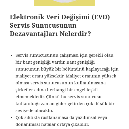
Elektronik Veri Değişimi (EVD)
Servis Sunucusunun
Dezavantajları Nelerdir?
Servis sunucusunun çalışması için gerekli olan
bir bant genişliği vardır. Bant genişliği
sunucunun büyük bir bölümünü kaplayacağı için
maliyet oranı yüksektir. Maliyet oranının yüksek
olması servis sunucusunun kullanılmasına
şirketler adına herhangi bir engel teşkil
etmemektedir. Çünkü bu servis sunucusu
kullanıldığı zaman gider gelirden çok düşük bir
seviyede olacaktır.
Çok sıklıkla rastlanamasa da yazılımsal veya
donanımsal hatalar ortaya çıkabilir.