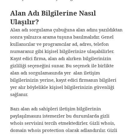
Alan Adı Bilgilerine Nasıl
Ulaşılır?
Alan adı sorgulama çubuğuna alan adını yazıldıktan
sonra yalnızca arama tuşuna basılmalıdır. Genel
kullanıcılar ve programcılar ad, adres, telefon
numaranız gibi kişisel bilgilerinize ulaşabilirler.
Kayıt edici firma, alan adı alırken bilgilerinizin
gizliliği seçeneğini sunar. Bu seçenek ile birlikte
alan adı sorgulamasında yer alan iletişim
bilgilerinizin yerine, kayıt edici firmanın bilgileri
yer alır böylelikle kişisel bilgilerinizin güvenliği
sağlanır.
Bazı alan adı sahipleri iletişim bilgilerinin
paylaşılmasını istemezler bu durumlarda gizli
whois servisini tercih etmektedirler. Gizli whois,
domain whois protection olarak adlandırılır. Gizli