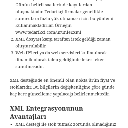
Günün belirli saatlerinde kayıtlardan
oluşmaktadır. Tedarikçi firmalar genellikle
sunuculara fazla yük olmaması için bu yöntemi
kullanmaktadırlar. Örneğin
www.tedarikci.com/urunler.xml
XML dosyası karşı taraftan istek geldiği zaman
oluşturulabilir.
Web IP’leri ya da web servisleri kullanılarak
dinamik olarak talep geldiğinde teker teker
sunulmasıdır.
XML desteğinde en önemli olan nokta ürün fiyat ve
stoklarıdır. Bu bilgilerin değişkenliğine göre günde
kaç kere güncelleme yapılacağı belirlenmektedir.
XML Entegrasyonunun
Avantajları
XML desteği ile stok tutmak zorunda olmadığınız