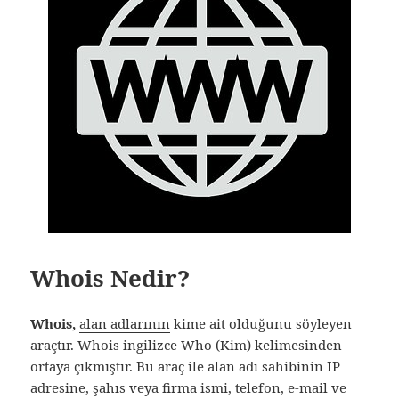
Whois Nedir?
Whois,
alan adlarının
kime ait olduğunu söyleyen
araçtır. Whois ingilizce Who (Kim) kelimesinden
ortaya çıkmıştır. Bu araç ile alan adı sahibinin IP
adresine, şahıs veya firma ismi, telefon, e-mail ve