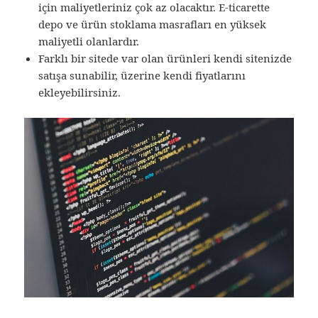
için maliyetleriniz çok az olacaktır. E-ticarette
depo ve ürün stoklama masrafları en yüksek
maliyetli olanlardır.
Farklı bir sitede var olan ürünleri kendi sitenizde
satışa sunabilir, üzerine kendi fiyatlarını
ekleyebilirsiniz.