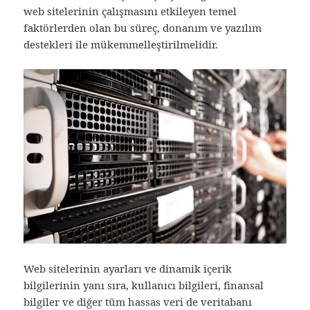
web sitelerinin çalışmasını etkileyen temel
faktörlerden olan bu süreç, donanım ve yazılım
destekleri ile mükemmelleştirilmelidir.
Web sitelerinin ayarları ve dinamik içerik
bilgilerinin yanı sıra, kullanıcı bilgileri, finansal
bilgiler ve diğer tüm hassas veri de veritabanı