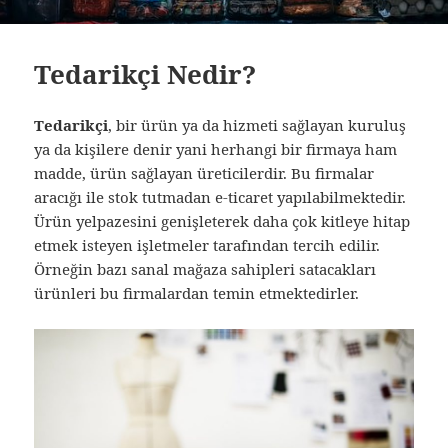
Tedarikçi Nedir?
Tedarikçi
, bir ürün ya da hizmeti sağlayan kuruluş
ya da kişilere denir yani herhangi bir firmaya ham
madde, ürün sağlayan üreticilerdir. Bu firmalar
aracığı ile stok tutmadan e-ticaret yapılabilmektedir.
Ürün yelpazesini genişleterek daha çok kitleye hitap
etmek isteyen işletmeler tarafından tercih edilir.
Örneğin bazı sanal mağaza sahipleri satacakları
ürünleri bu firmalardan temin etmektedirler.