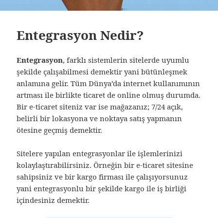
Entegrasyon Nedir?
Entegrasyon
, farklı sistemlerin sitelerde uyumlu
şekilde çalışabilmesi demektir yani bütünleşmek
anlamına gelir. Tüm Dünya’da internet kullanımının
artması ile birlikte ticaret de online olmuş durumda.
Bir e-ticaret siteniz var ise mağazanız; 7/24 açık,
belirli bir lokasyona ve noktaya satış yapmanın
ötesine geçmiş demektir.
Sitelere yapılan entegrasyonlar ile işlemlerinizi
kolaylaştırabilirsiniz. Örneğin bir e-ticaret sitesine
sahipsiniz ve bir kargo firması ile çalışıyorsunuz
yani entegrasyonlu bir şekilde kargo ile iş birliği
içindesiniz demektir.