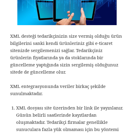
XML desteği tedarikçinizin size vermiş olduğu ürün
bilgilerini sanki kendi ürünleriniz gibi e-ticaret
sitenizde sergilemenizi sağlar. Tedarikçiniz
ürünlerin fiyatlarında ya da stoklarında bir
güncelleme yaptığında sizin sergilemiş olduğunuz
sitede de güncelleme olur.
XML entegrasyonunda veriler birkaç şekilde
sunulmaktadır.
XML dosyası site üzerinden bir link ile yayınlanır.
Günün belirli saatlerinde kayıtlardan
oluşmaktadır. Tedarikçi firmalar genellikle
sunuculara fazla yük olmaması için bu yöntemi