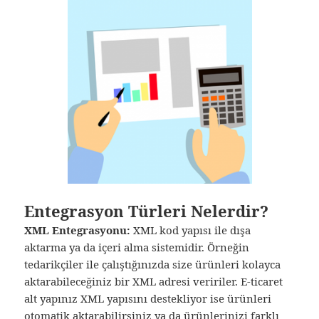
Entegrasyon Türleri Nelerdir?
XML Entegrasyonu:
XML kod yapısı ile dışa
aktarma ya da içeri alma sistemidir. Örneğin
tedarikçiler ile çalıştığınızda size ürünleri kolayca
aktarabileceğiniz bir XML adresi veririler. E-ticaret
alt yapınız XML yapısını destekliyor ise ürünleri
otomatik aktarabilirsiniz ya da ürünlerinizi farklı