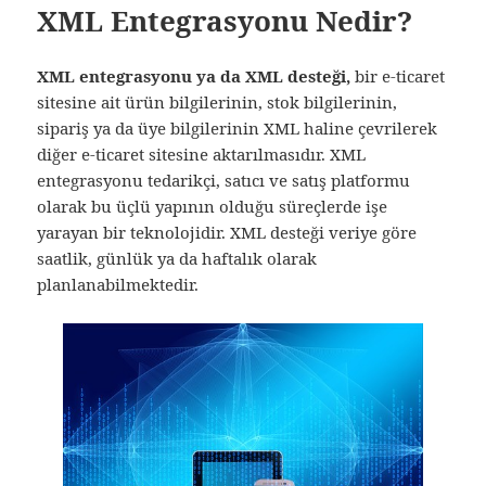
XML Entegrasyonu Nedir?
XML entegrasyonu ya da XML desteği,
bir e-ticaret
sitesine ait ürün bilgilerinin, stok bilgilerinin,
sipariş ya da üye bilgilerinin XML haline çevrilerek
diğer e-ticaret sitesine aktarılmasıdır. XML
entegrasyonu tedarikçi, satıcı ve satış platformu
olarak bu üçlü yapının olduğu süreçlerde işe
yarayan bir teknolojidir. XML desteği veriye göre
saatlik, günlük ya da haftalık olarak
planlanabilmektedir.