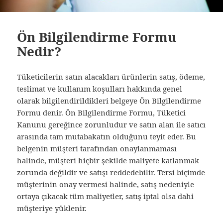
Ön Bilgilendirme Formu
Nedir?
Tüketicilerin satın alacakları ürünlerin satış, ödeme,
teslimat ve kullanım koşulları hakkında genel
olarak bilgilendirildikleri belgeye Ön Bilgilendirme
Formu denir. Ön Bilgilendirme Formu, Tüketici
Kanunu gereğince zorunludur ve satın alan ile satıcı
arasında tam mutabakatın olduğunu teyit eder. Bu
belgenin müşteri tarafından onaylanmaması
halinde, müşteri hiçbir şekilde maliyete katlanmak
zorunda değildir ve satışı reddedebilir. Tersi biçimde
müşterinin onay vermesi halinde, satış nedeniyle
ortaya çıkacak tüm maliyetler, satış iptal olsa dahi
müşteriye yüklenir.