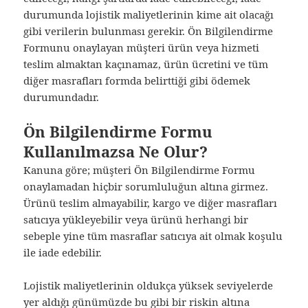
durumunda lojistik maliyetlerinin kime ait olacağı
gibi verilerin bulunması gerekir. Ön Bilgilendirme
Formunu onaylayan müşteri ürün veya hizmeti
teslim almaktan kaçınamaz, ürün ücretini ve tüm
diğer masrafları formda belirttiği gibi ödemek
durumundadır.
Ön Bilgilendirme Formu
Kullanılmazsa Ne Olur?
Kanuna göre; müşteri Ön Bilgilendirme Formu
onaylamadan hiçbir sorumluluğun altına girmez.
Ürünü teslim almayabilir, kargo ve diğer masrafları
satıcıya yükleyebilir veya ürünü herhangi bir
sebeple yine tüm masraflar satıcıya ait olmak koşulu
ile iade edebilir.
Lojistik maliyetlerinin oldukça yüksek seviyelerde
yer aldığı günümüzde bu gibi bir riskin altına