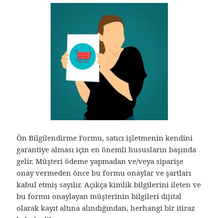
Ön Bilgilendirme Formu, satıcı işletmenin kendini
garantiye alması için en önemli hususların başında
gelir. Müşteri ödeme yapmadan ve/veya siparişe
onay vermeden önce bu formu onaylar ve şartları
kabul etmiş sayılır. Açıkça kimlik bilgilerini ileten ve
bu formu onaylayan müşterinin bilgileri dijital
olarak kayıt altına alındığından, herhangi bir itiraz