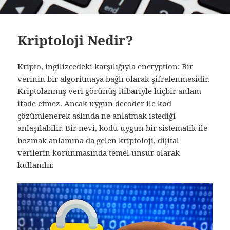
Kriptoloji Nedir?
Kripto, ingilizcedeki karşılığıyla encryption: Bir
verinin bir algoritmaya bağlı olarak şifrelenmesidir.
Kriptolanmış veri görünüş itibariyle hiçbir anlam
ifade etmez. Ancak uygun decoder ile kod
çözümlenerek aslında ne anlatmak istediği
anlaşılabilir. Bir nevi, kodu uygun bir sistematik ile
bozmak anlamına da gelen kriptoloji, dijital
verilerin korunmasında temel unsur olarak
kullanılır.