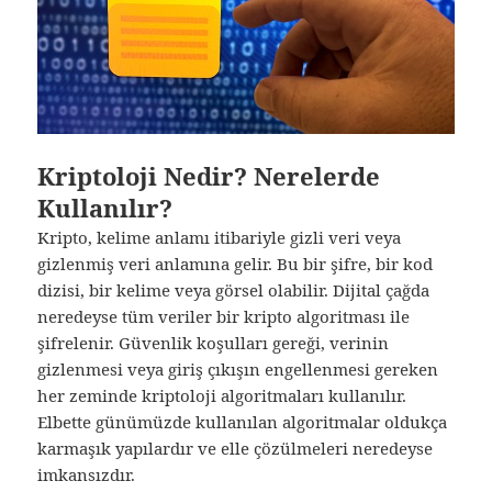
Kriptoloji Nedir? Nerelerde
Kullanılır?
Kripto, kelime anlamı itibariyle gizli veri veya
gizlenmiş veri anlamına gelir. Bu bir şifre, bir kod
dizisi, bir kelime veya görsel olabilir. Dijital çağda
neredeyse tüm veriler bir kripto algoritması ile
şifrelenir. Güvenlik koşulları gereği, verinin
gizlenmesi veya giriş çıkışın engellenmesi gereken
her zeminde kriptoloji algoritmaları kullanılır.
Elbette günümüzde kullanılan algoritmalar oldukça
karmaşık yapılardır ve elle çözülmeleri neredeyse
imkansızdır.