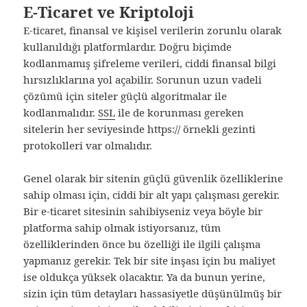
E-Ticaret ve Kriptoloji
E-ticaret, finansal ve kişisel verilerin zorunlu olarak
kullanıldığı platformlardır. Doğru biçimde
kodlanmamış şifreleme verileri, ciddi finansal bilgi
hırsızlıklarına yol açabilir. Sorunun uzun vadeli
çözümü için siteler güçlü algoritmalar ile
kodlanmalıdır.
SSL
ile de korunması gereken
sitelerin her seviyesinde https:// örnekli gezinti
protokolleri var olmalıdır.
Genel olarak bir sitenin güçlü güvenlik özelliklerine
sahip olması için, ciddi bir alt yapı çalışması gerekir.
Bir e-ticaret sitesinin sahibiyseniz veya böyle bir
platforma sahip olmak istiyorsanız, tüm
özelliklerinden önce bu özelliği ile ilgili çalışma
yapmanız gerekir. Tek bir site inşası için bu maliyet
ise oldukça yüksek olacaktır. Ya da bunun yerine,
sizin için tüm detayları hassasiyetle düşünülmüş bir