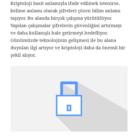
Kriptoloji basit anlamıyla ifade edilmek istenirse,
kelime anlamı olarak şifreleri çözen bilim anlamı
taşıyor. Bu alanda birçok çalışma yürütülüyor.
Yapılan çalışmalar şifrelerin güvenliğini artırmayı
ve daha kullanışlı hale getirmeyi hedefliyor.
Günümüzde teknolojinin gelişmesi ile bu alana
duyulan ilgi artıyor ve kriptoloji daha da önemli bir
şekil alıyor.