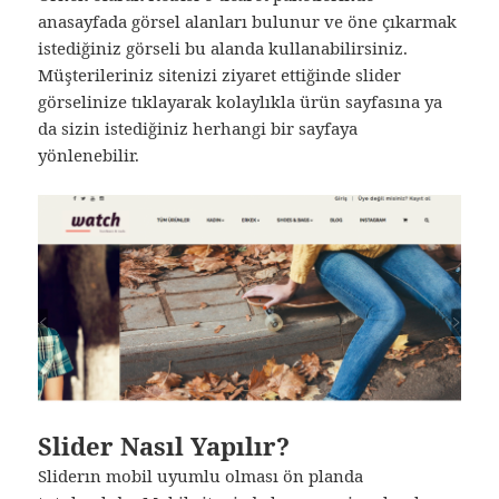
anasayfada görsel alanları bulunur ve öne çıkarmak
istediğiniz görseli bu alanda kullanabilirsiniz.
Müşterileriniz sitenizi ziyaret ettiğinde slider
görselinize tıklayarak kolaylıkla ürün sayfasına ya
da sizin istediğiniz herhangi bir sayfaya
yönlenebilir.
Slider Nasıl Yapılır?
Sliderın mobil uyumlu olması ön planda