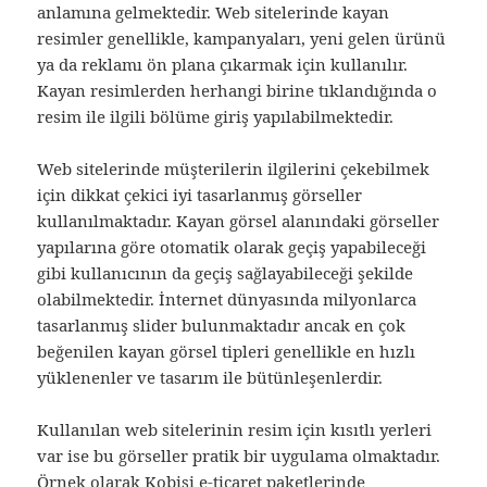
anlamına gelmektedir. Web sitelerinde kayan
resimler genellikle, kampanyaları, yeni gelen ürünü
ya da reklamı ön plana çıkarmak için kullanılır.
Kayan resimlerden herhangi birine tıklandığında o
resim ile ilgili bölüme giriş yapılabilmektedir.
Web sitelerinde müşterilerin ilgilerini çekebilmek
için dikkat çekici iyi tasarlanmış görseller
kullanılmaktadır. Kayan görsel alanındaki görseller
yapılarına göre otomatik olarak geçiş yapabileceği
gibi kullanıcının da geçiş sağlayabileceği şekilde
olabilmektedir. İnternet dünyasında milyonlarca
tasarlanmış slider bulunmaktadır ancak en çok
beğenilen kayan görsel tipleri genellikle en hızlı
yüklenenler ve tasarım ile bütünleşenlerdir.
Kullanılan web sitelerinin resim için kısıtlı yerleri
var ise bu görseller pratik bir uygulama olmaktadır.
Örnek olarak Kobisi e-ticaret paketlerinde