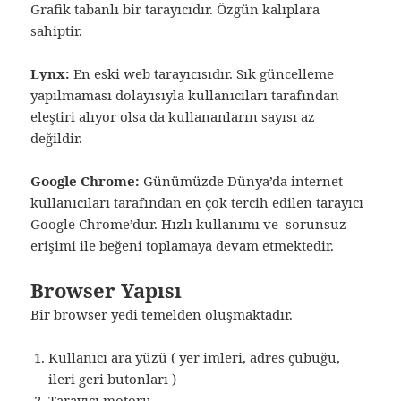
Grafik tabanlı bir tarayıcıdır. Özgün kalıplara
sahiptir.
Lynx:
En eski web tarayıcısıdır. Sık güncelleme
yapılmaması dolayısıyla kullanıcıları tarafından
eleştiri alıyor olsa da kullananların sayısı az
değildir.
Google Chrome:
Günümüzde Dünya’da internet
kullanıcıları tarafından en çok tercih edilen tarayıcı
Google Chrome’dur. Hızlı kullanımı ve sorunsuz
erişimi ile beğeni toplamaya devam etmektedir.
Browser Yapısı
Bir browser yedi temelden oluşmaktadır.
Kullanıcı ara yüzü ( yer imleri, adres çubuğu,
ileri geri butonları )
Tarayıcı motoru