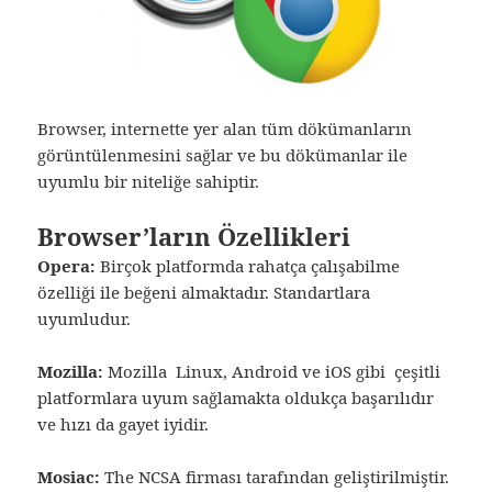
Browser, internette yer alan tüm dökümanların
görüntülenmesini sağlar ve bu dökümanlar ile
uyumlu bir niteliğe sahiptir.
Browser’ların Özellikleri
Opera:
Birçok platformda rahatça çalışabilme
özelliği ile beğeni almaktadır. Standartlara
uyumludur.
Mozilla:
Mozilla Linux, Android ve iOS gibi çeşitli
platformlara uyum sağlamakta oldukça başarılıdır
ve hızı da gayet iyidir.
Mosiac:
The NCSA firması tarafından geliştirilmiştir.