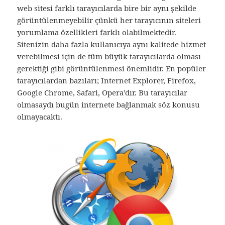
web sitesi farklı tarayıcılarda bire bir aynı şekilde
görüntülenmeyebilir çünkü her tarayıcının siteleri
yorumlama özellikleri farklı olabilmektedir.
Sitenizin daha fazla kullanıcıya aynı kalitede hizmet
verebilmesi için de tüm büyük tarayıcılarda olması
gerektiği gibi görüntülenmesi önemlidir. En popüler
tarayıcılardan bazıları; Internet Explorer, Firefox,
Google Chrome, Safari, Opera’dır. Bu tarayıcılar
olmasaydı bugün internete bağlanmak söz konusu
olmayacaktı.