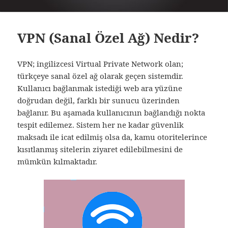
VPN (Sanal Özel Ağ) Nedir?
VPN; ingilizcesi Virtual Private Network olan;
türkçeye sanal özel ağ olarak geçen sistemdir.
Kullanıcı bağlanmak istediği web ara yüzüne
doğrudan değil, farklı bir sunucu üzerinden
bağlanır. Bu aşamada kullanıcının bağlandığı nokta
tespit edilemez. Sistem her ne kadar güvenlik
maksadı ile icat edilmiş olsa da, kamu otoritelerince
kısıtlanmış sitelerin ziyaret edilebilmesini de
mümkün kılmaktadır.