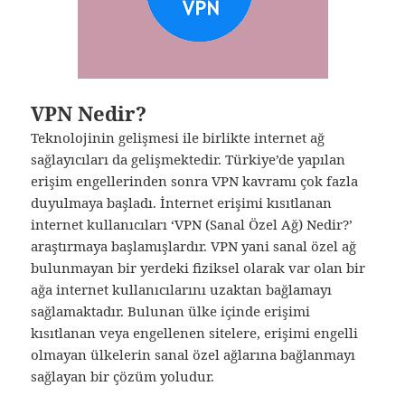
VPN Nedir?
Teknolojinin gelişmesi ile birlikte internet ağ
sağlayıcıları da gelişmektedir. Türkiye’de yapılan
erişim engellerinden sonra VPN kavramı çok fazla
duyulmaya başladı. İnternet erişimi kısıtlanan
internet kullanıcıları ‘VPN (Sanal Özel Ağ) Nedir?’
araştırmaya başlamışlardır. VPN yani sanal özel ağ
bulunmayan bir yerdeki fiziksel olarak var olan bir
ağa internet kullanıcılarını uzaktan bağlamayı
sağlamaktadır. Bulunan ülke içinde erişimi
kısıtlanan veya engellenen sitelere, erişimi engelli
olmayan ülkelerin sanal özel ağlarına bağlanmayı
sağlayan bir çözüm yoludur.