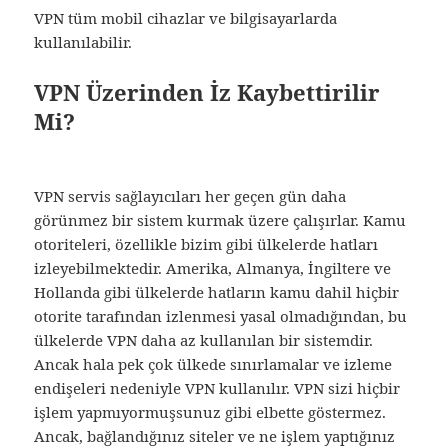
VPN tüm mobil cihazlar ve bilgisayarlarda
kullanılabilir.
VPN Üzerinden İz Kaybettirilir
Mi?
VPN servis sağlayıcıları her geçen gün daha
görünmez bir sistem kurmak üzere çalışırlar. Kamu
otoriteleri, özellikle bizim gibi ülkelerde hatları
izleyebilmektedir. Amerika, Almanya, İngiltere ve
Hollanda gibi ülkelerde hatların kamu dahil hiçbir
otorite tarafından izlenmesi yasal olmadığından, bu
ülkelerde VPN daha az kullanılan bir sistemdir.
Ancak hala pek çok ülkede sınırlamalar ve izleme
endişeleri nedeniyle VPN kullanılır. VPN sizi hiçbir
işlem yapmıyormuşsunuz gibi elbette göstermez.
Ancak, bağlandığınız siteler ve ne işlem yaptığınız