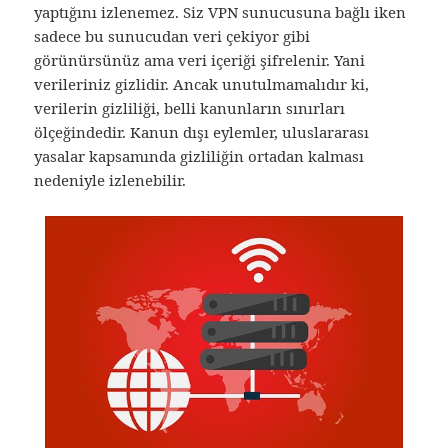
yaptığını izlenemez. Siz VPN sunucusuna bağlı iken
sadece bu sunucudan veri çekiyor gibi
görünürsünüz ama veri içeriği şifrelenir. Yani
verileriniz gizlidir. Ancak unutulmamalıdır ki,
verilerin gizliliği, belli kanunların sınırları
ölçeğindedir. Kanun dışı eylemler, uluslararası
yasalar kapsamında gizliliğin ortadan kalması
nedeniyle izlenebilir.