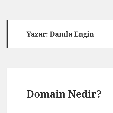
Yazar:
Damla Engin
Domain Nedir?