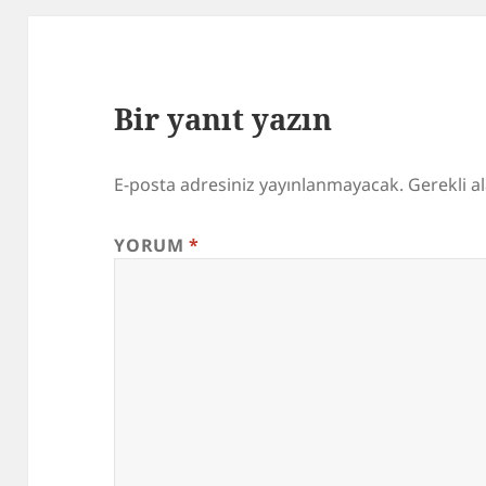
Bir yanıt yazın
E-posta adresiniz yayınlanmayacak.
Gerekli a
YORUM
*