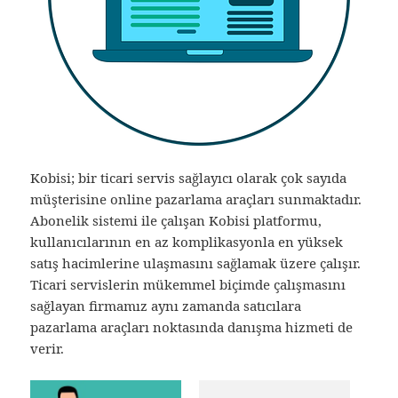
Kobisi; bir ticari servis sağlayıcı olarak çok sayıda
müşterisine online pazarlama araçları sunmaktadır.
Abonelik sistemi ile çalışan Kobisi platformu,
kullanıcılarının en az komplikasyonla en yüksek
satış hacimlerine ulaşmasını sağlamak üzere çalışır.
Ticari servislerin mükemmel biçimde çalışmasını
sağlayan firmamız aynı zamanda satıcılara
pazarlama araçları noktasında danışma hizmeti de
verir.