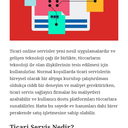
Ticari online servisler yeni nesil uygulamalardır ve
gelişen teknoloji çağı ile birlikte, tüccarların
teknoloji ile olan ilişkilerinin tesis edilmesi için
kullanılırlar. Normal koşullarda ticari servislerin
bireysel olarak bir altyapı kurulup çalıştırılması
oldukça ciddi bir deneyim ve maliyet gerektirirken,
ticari servis sağlayıcı firmalar bu maliyetleri
azaltabilir ve kullanıcı dostu platformları tüccarlara
sunabilirler. Hatta bu sayede ev hanımları dahi birer
perakende satış işletmesine sahip olabilir.
Ticari Servis Nedir?