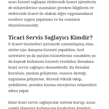
aracı hizmet sağlayan elektronik ticaret işlemlerin
de müşterilerine sunmaları gereken bilgilerin ve
elektronik ticaret ile alakalı diğer uygulamaların
usullere uygun yapılması ve bu esasların
düzenlenmesidir.
Ticari Servis Sağlayıcı Kimdir?
E-ticaret hizmetleri içerisinde uzmanlaşmış olan,
siteler için danışma hizmeti yapabilen, özel
sistemleri ya da yazılım hizmetlerini sunabilen ya
da kaynak kullanımı hizmeti verebilen firmalara
ticari servis sağlayıcı denmektedir. Bu firmalar
kurulum, yazılım geliştirme, sunucu desteği,
uygulama geliştirme, düzenli teknik takip,
yedekleme, yeniden kurma süreçlerini müşterileri
adına yapar.
Kimi ticari servis sağlayıcılar sistemi kurup, uzun
vadeli idaresini kullanıcıya bırakırken kimileri,