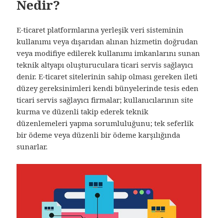
Nedir?
E-ticaret platformlarına yerleşik veri sisteminin
kullanımı veya dışarıdan alınan hizmetin doğrudan
veya modifiye edilerek kullanımı imkanlarını sunan
teknik altyapı oluşturuculara ticari servis sağlayıcı
denir. E-ticaret sitelerinin sahip olması gereken ileti
düzey gereksinimleri kendi bünyelerinde tesis eden
ticari servis sağlayıcı firmalar; kullanıcılarının site
kurma ve düzenli takip ederek teknik
düzenlemeleri yapma sorumluluğunu; tek seferlik
bir ödeme veya düzenli bir ödeme karşılığında
sunarlar.