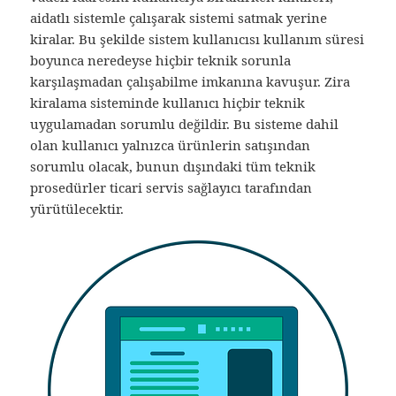
aidatlı sistemle çalışarak sistemi satmak yerine
kiralar. Bu şekilde sistem kullanıcısı kullanım süresi
boyunca neredeyse hiçbir teknik sorunla
karşılaşmadan çalışabilme imkanına kavuşur. Zira
kiralama sisteminde kullanıcı hiçbir teknik
uygulamadan sorumlu değildir. Bu sisteme dahil
olan kullanıcı yalnızca ürünlerin satışından
sorumlu olacak, bunun dışındaki tüm teknik
prosedürler ticari servis sağlayıcı tarafından
yürütülecektir.