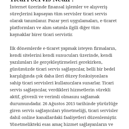
İnternet üzerinde finansal işlemler ve alışveriş
süreçlerini kapsayan tüm servisler ticari servis
olarak tanımlanır. Pazar yeri uygulamaları, e-ticaret
platformları ve alım satımla ilgili diğer tüm
kaynaklar birer ticari servistir.
İlk dönemlerde e-ticaret yapmak isteyen firmaların,
kendi sitelerini kendi sunucuları üzerinde, kendi
yazılımları ile gerçekleştirmeleri gerekirken,
günümüzde ticari servis sağlayıcılar, belli bir bedel
karşılığında çok daha ileri düzey fonksiyonlara
sahip ticari servisleri kullanıcılara sunarlar. Ticari
servis sağlayıcılar, verdikleri hizmetlerin sürekli
aktif, güvenli ve verimli olmasını sağlamak
durumundadır. 26 Ağustos 2015 tarihinde yürürlüğe
giren servis sağlayıcıları yönetmeliği, ticari servisler
dahil online kanallardaki faaliyetleri düzenlemiştir.
Yönetmelikteki esas amaç hizmet sağlayanların ve