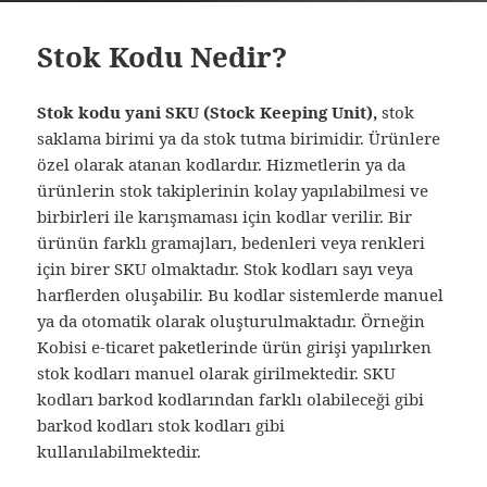
Stok Kodu Nedir?
Stok kodu yani SKU (Stock Keeping Unit),
stok
saklama birimi ya da stok tutma birimidir. Ürünlere
özel olarak atanan kodlardır. Hizmetlerin ya da
ürünlerin stok takiplerinin kolay yapılabilmesi ve
birbirleri ile karışmaması için kodlar verilir. Bir
ürünün farklı gramajları, bedenleri veya renkleri
için birer SKU olmaktadır. Stok kodları sayı veya
harflerden oluşabilir. Bu kodlar sistemlerde manuel
ya da otomatik olarak oluşturulmaktadır. Örneğin
Kobisi e-ticaret paketlerinde ürün girişi yapılırken
stok kodları manuel olarak girilmektedir. SKU
kodları barkod kodlarından farklı olabileceği gibi
barkod kodları stok kodları gibi
kullanılabilmektedir.