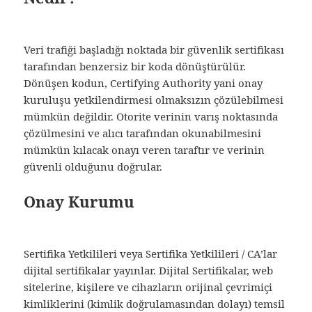
Veri trafiği başladığı noktada bir güvenlik sertifikası
tarafından benzersiz bir koda dönüştürülür.
Dönüşen kodun, Certifying Authority yani onay
kuruluşu yetkilendirmesi olmaksızın çözülebilmesi
mümkün değildir. Otorite verinin varış noktasında
çözülmesini ve alıcı tarafından okunabilmesini
mümkün kılacak onayı veren taraftır ve verinin
güvenli olduğunu doğrular.
Onay Kurumu
Sertifika Yetkilileri veya Sertifika Yetkilileri / CA’lar
dijital sertifikalar yayınlar. Dijital Sertifikalar, web
sitelerine, kişilere ve cihazların orijinal çevrimiçi
kimliklerini (kimlik doğrulamasından dolayı) temsil