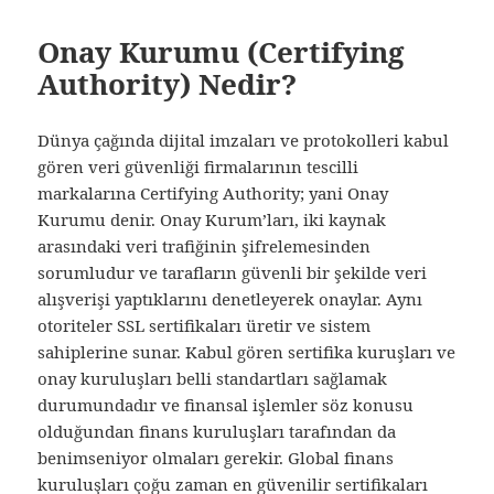
Onay Kurumu (Certifying
Authority) Nedir?
Dünya çağında dijital imzaları ve protokolleri kabul
gören veri güvenliği firmalarının tescilli
markalarına Certifying Authority; yani
Onay
Kurumu
denir.
Onay Kurum’
ları, iki kaynak
arasındaki veri trafiğinin şifrelemesinden
sorumludur ve tarafların güvenli bir şekilde veri
alışverişi yaptıklarını denetleyerek onaylar. Aynı
otoriteler SSL sertifikaları üretir ve sistem
sahiplerine sunar. Kabul gören sertifika kuruşları ve
onay kuruluşları belli standartları sağlamak
durumundadır ve finansal işlemler söz konusu
olduğundan finans kuruluşları tarafından da
benimseniyor olmaları gerekir. Global finans
kuruluşları çoğu zaman en güvenilir sertifikaları