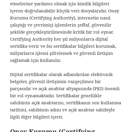
etmelerine yardımcı olmak için kimlik bilgileri
içeren doğrulanabilir küçük veri dosyalarıdır. Onay
Kurumu (Certifying Authority), internetin nasıl
çalıştığı ve çevrimiçi işlemlerin şeffaf, güvenilir
şekilde gerçekleştirilmesinde kritik bir rol oynar.
Certifying Authority her yıl milyonlarca dijital
sertifika verir ve bu sertifikalar bilgileri korumak,
milyarlarca işlemi şifrelemek ve güvenli iletişim
sağlamak için kullanılır.
Dijital sertifikalar olarak adlandırılan elektronik
belgeler, güvenli iletişimin vazgeçilmez bir
parçasıdır ve açık anahtar altyapısında (PKI) önemli
bir rol oynamaktadır. Sertifikalar genellikle
sahibinin açık anahtarını, sertifikanın son kullanma
tarihini, sahibinin adını ve açık anahtar sahibiyle
ilgili diğer bilgileri içerir.
Onay Kurumu (Certifying