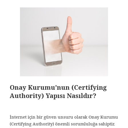
Onay Kurumu’nun (Certifying
Authority) Yapısı Nasıldır?
İnternet için bir güven unsuru olarak Onay Kurumu
(Certifying Authority) önemli sorumluluğa sahiptir.