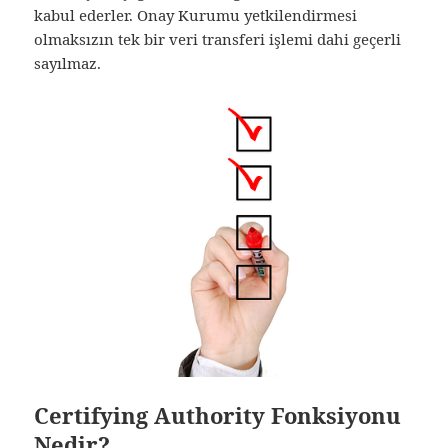
kabul ederler.
Onay Kurumu
yetkilendirmesi
olmaksızın tek bir veri transferi işlemi dahi geçerli
sayılmaz.
Certifying Authority Fonksiyonu
Nedir?