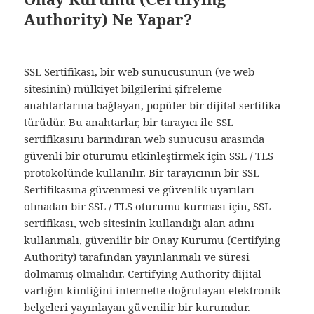
Authority) Ne Yapar?
SSL Sertifikası, bir web sunucusunun (ve web
sitesinin) mülkiyet bilgilerini şifreleme
anahtarlarına bağlayan, popüler bir dijital sertifika
türüdür. Bu anahtarlar, bir tarayıcı ile SSL
sertifikasını barındıran web sunucusu arasında
güvenli bir oturumu etkinleştirmek için SSL / TLS
protokolünde kullanılır. Bir tarayıcının bir SSL
Sertifikasına güvenmesi ve güvenlik uyarıları
olmadan bir SSL / TLS oturumu kurması için, SSL
sertifikası, web sitesinin kullandığı alan adını
kullanmalı, güvenilir bir Onay Kurumu (Certifying
Authority) tarafından yayınlanmalı ve süresi
dolmamış olmalıdır. Certifying Authority dijital
varlığın kimliğini internette doğrulayan elektronik
belgeleri yayınlayan güvenilir bir kurumdur.