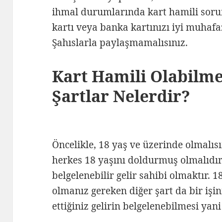
ihmal durumlarında kart hamili sorum
kartı veya banka kartınızı iyi muhafaz
Şahıslarla paylaşmamalısınız.
Kart Hamili Olabilme
Şartlar Nelerdir?
Öncelikle, 18 yaş ve üzerinde olmalıs
herkes 18 yaşını doldurmuş olmalıdır.
belgelenebilir gelir sahibi olmaktır. 
olmanız gereken diğer şart da bir işin
ettiğiniz gelirin belgelenebilmesi yan