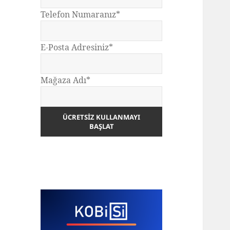
Telefon Numaranız*
E-Posta Adresiniz*
Mağaza Adı*
ÜCRETSIZ KULLANMAYI
BAŞLAT