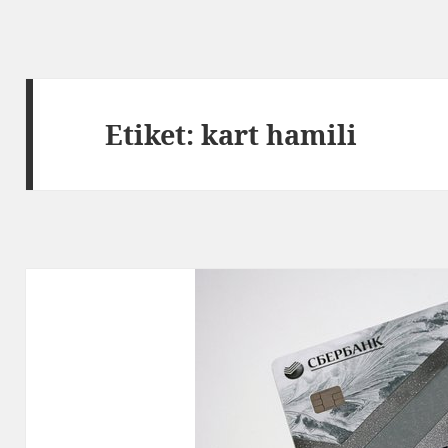
Etiket:
kart hamili