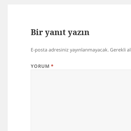
Bir yanıt yazın
E-posta adresiniz yayınlanmayacak.
Gerekli a
YORUM
*