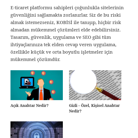
E-ticaret platformu sahipleri çoğunlukla sitelerinin
güvenliğini sağlamakta zorlanırlar. Siz de bu riski
almak istemezseniz, KOBİSİ ile tanışıp, hiçbir risk
almadan mükemmel çözümleri elde edebilirsiniz.
Tasarım, güvenlik, uygulama ve SEO gibi tüm
ihtiyaçlarınıza tek elden cevap veren uygulama,
özellikle küçük ve orta boyutlu işletmeler için
mükemmel çözümdür.
Açık Anahtar Nedir?
Gizli – Özel, Kişisel Anahtar
Nedir?