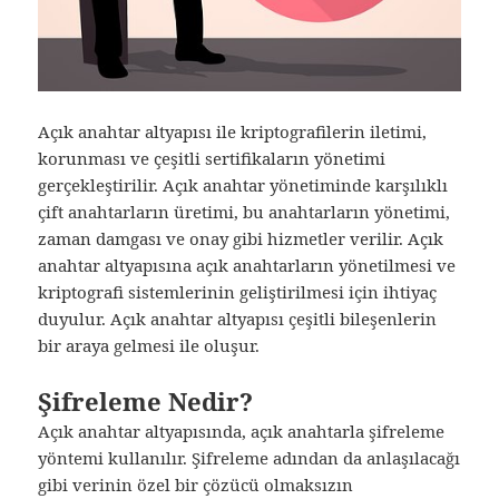
Açık anahtar altyapısı ile kriptografilerin iletimi,
korunması ve çeşitli sertifikaların yönetimi
gerçekleştirilir. Açık anahtar yönetiminde karşılıklı
çift anahtarların üretimi, bu anahtarların yönetimi,
zaman damgası ve onay gibi hizmetler verilir. Açık
anahtar altyapısına açık anahtarların yönetilmesi ve
kriptografi sistemlerinin geliştirilmesi için ihtiyaç
duyulur. Açık anahtar altyapısı çeşitli bileşenlerin
bir araya gelmesi ile oluşur.
Şifreleme Nedir?
Açık anahtar altyapısında, açık anahtarla şifreleme
yöntemi kullanılır. Şifreleme adından da anlaşılacağı
gibi verinin özel bir çözücü olmaksızın