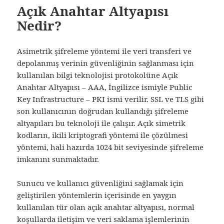
Açık Anahtar Altyapısı
Nedir?
Asimetrik şifreleme yöntemi ile veri transferi ve
depolanmış verinin güvenliğinin sağlanması için
kullanılan bilgi teknolojisi protokolüne Açık
Anahtar Altyapısı – AAA, İngilizce ismiyle Public
Key Infrastructure – PKI ismi verilir. SSL ve TLS gibi
son kullanıcının doğrudan kullandığı şifreleme
altyapıları bu teknoloji ile çalışır. Açık simetrik
kodların, ikili kriptografi yöntemi ile çözülmesi
yöntemi, hali hazırda 1024 bit seviyesinde şifreleme
imkanını sunmaktadır.
Sunucu ve kullanıcı güvenliğini sağlamak için
geliştirilen yöntemlerin içerisinde en yaygın
kullanılan tür olan açık anahtar altyapısı, normal
koşullarda iletişim ve veri saklama işlemlerinin