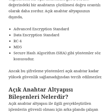
değerindeki bir anahtarın çözülmesi doğru orantılı
olarak daha zordur. Açık anahtar altyapısının
dışında,
Advanced Encryption Standard
Data Encryption Standard
RC-4
MD5
Secure Hash Algorithm (SHA) gibi yöntemler söz
konusudur.
Ancak bu şifreleme yöntemleri açık anahtar kadar
yüksek güvenlik sağlamadığından tercih edilmezler.
Açık Anahtar Altyapısı
Bileşenleri Nelerdir?
Açık anahtar altyapısı ile ilgili gerçekleştirilen
işlemlerin güvenli olması için arka planda çalışan