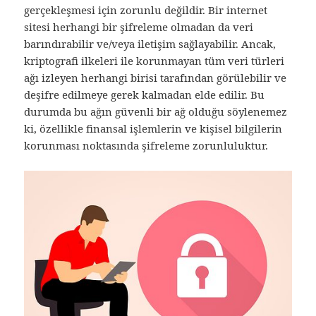
gerçekleşmesi için zorunlu değildir. Bir internet
sitesi herhangi bir şifreleme olmadan da veri
barındırabilir ve/veya iletişim sağlayabilir. Ancak,
kriptografi ilkeleri ile korunmayan tüm veri türleri
ağı izleyen herhangi birisi tarafından görülebilir ve
deşifre edilmeye gerek kalmadan elde edilir. Bu
durumda bu ağın güvenli bir ağ olduğu söylenemez
ki, özellikle finansal işlemlerin ve kişisel bilgilerin
korunması noktasında şifreleme zorunluluktur.