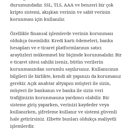
durumundadır. SSL, TLS, AAA ve benzeri bir çok
kripto sistemi, akışkan verinin ve sabit verinin
korunması için kullanılır.
Özellikle finansal işlemlerde verinin korunması
oldukça önemlidir. Kredi kartı ödemeleri, banka
hesapları ve e-ticaret platformlarının satıcı
arayüzleri mükemmel bir biçimde korunmalıdır. Bir
e-ticaret sitesi sahibi iseniz, bütün verilerin
korunmasından sorumlu sayılırsınız. Kullanıcının
bilgileri ile birlikte, kendi alt yapınızı da korumanız
gerekir. Açık anahtar altyapısı müşteri ile sizin,
müşteri ile bankanın ve banka ile sizin veri
trafiğinizin korunmasına yardımcı olabilir. Bir
sisteme giriş yaparken, verinizi kaydeder veya
kullanırken, şifreleme kullanır ve sistemi güvenli
hale getirirsiniz. Elbette bunları oldukça maliyetli
işlemlerdir.