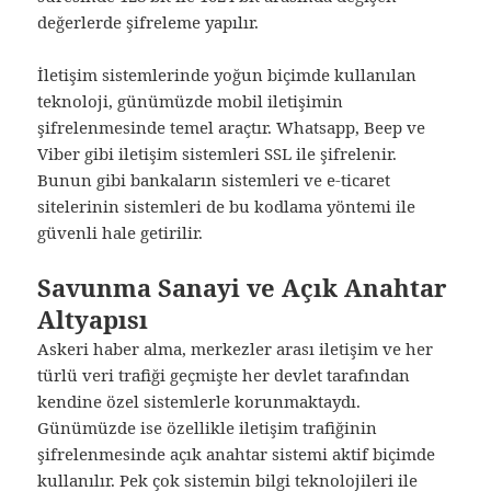
değerlerde şifreleme yapılır.
İletişim sistemlerinde yoğun biçimde kullanılan
teknoloji, günümüzde mobil iletişimin
şifrelenmesinde temel araçtır. Whatsapp, Beep ve
Viber gibi iletişim sistemleri SSL ile şifrelenir.
Bunun gibi bankaların sistemleri ve e-ticaret
sitelerinin sistemleri de bu kodlama yöntemi ile
güvenli hale getirilir.
Savunma Sanayi ve Açık Anahtar
Altyapısı
Askeri haber alma, merkezler arası iletişim ve her
türlü veri trafiği geçmişte her devlet tarafından
kendine özel sistemlerle korunmaktaydı.
Günümüzde ise özellikle iletişim trafiğinin
şifrelenmesinde açık anahtar sistemi aktif biçimde
kullanılır. Pek çok sistemin bilgi teknolojileri ile