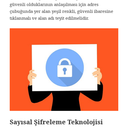
güvenli olduklarının anlaşılması için adres
çubuğunda yer alan yeşil renkli, güvenli ibaresine
tıklanmalı ve alan adı teyit edilmelidir.
Sayısal Şifreleme Teknolojisi