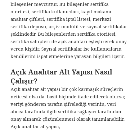
bileşenler mevcuttur. Bu bileşenler sertifika
otoritesi, sertifika kullanıcıları, kayıt makamı,
anahtar çiftleri, sertifika iptal listesi, merkezi
sertifika deposu, arşiv modülü ve sayısal sertifikalar
şeklindedir. Bu bileşenlerden sertifika otoritesi,
sertifika sahipleri ile açık anahtarı eşleştirerek onay
veren kişidir. Sayısal sertifikalar ise kullanıcıların
kendilerini ispat etmelerine yarayan bilgileri içerir.
Açık Anahtar Alt Yapısı Nasıl
Çalışır?
Açık anahtar alt yapısı bir çok karmaşık süreçlerin
neticesi olsa da, basit biçimde ifade edilecek olursa;
veriyi gönderen tarafın şifrelediği verinin, veri
alıcısı tarafında ilgili sertifika sağlayıcı tarafından
onay alınarak çözümlenmesi olarak tanımlanabilir.
Açık anahtar altyapısı;