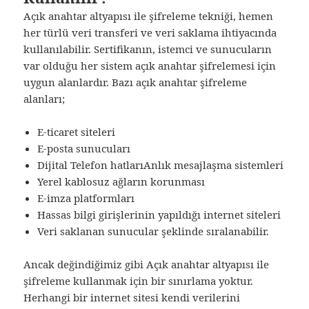
Açık anahtar altyapısı ile şifreleme tekniği, hemen
her türlü veri transferi ve veri saklama ihtiyacında
kullanılabilir. Sertifikanın, istemci ve sunucuların
var olduğu her sistem açık anahtar şifrelemesi için
uygun alanlardır. Bazı açık anahtar şifreleme
alanları;
E-ticaret siteleri
E-posta sunucuları
Dijital Telefon hatlarıAnlık mesajlaşma sistemleri
Yerel kablosuz ağların korunması
E-imza platformları
Hassas bilgi girişlerinin yapıldığı internet siteleri
Veri saklanan sunucular şeklinde sıralanabilir.
Ancak değindiğimiz gibi Açık anahtar altyapısı ile
şifreleme kullanmak için bir sınırlama yoktur.
Herhangi bir internet sitesi kendi verilerini