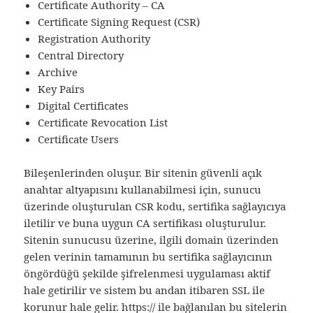
Certificate Authority – CA
Certificate Signing Request (CSR)
Registration Authority
Central Directory
Archive
Key Pairs
Digital Certificates
Certificate Revocation List
Certificate Users
Bileşenlerinden oluşur. Bir sitenin güvenli açık
anahtar altyapısını kullanabilmesi için, sunucu
üzerinde oluşturulan CSR kodu, sertifika sağlayıcıya
iletilir ve buna uygun CA sertifikası oluşturulur.
Sitenin sunucusu üzerine, ilgili domain üzerinden
gelen verinin tamamının bu sertifika sağlayıcının
öngördüğü şekilde şifrelenmesi uygulaması aktif
hale getirilir ve sistem bu andan itibaren SSL ile
korunur hale gelir. https:// ile bağlanılan bu sitelerin